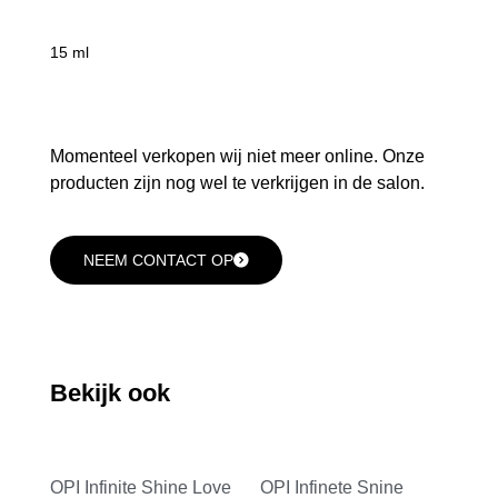
15 ml
Momenteel verkopen wij niet meer online. Onze
producten zijn nog wel te verkrijgen in de salon.
NEEM CONTACT OP
Bekijk ook
OPI Infinite Shine Love
OPI Infinete Snine