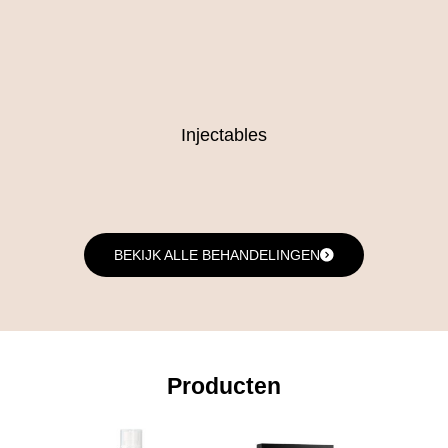
Injectables
BEKIJK ALLE BEHANDELINGEN
Producten