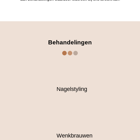
Behandelingen
Nagelstyling
Wenkbrauwen