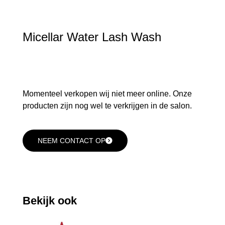
Micellar Water Lash Wash
Momenteel verkopen wij niet meer online. Onze
producten zijn nog wel te verkrijgen in de salon.
NEEM CONTACT OP
Bekijk ook