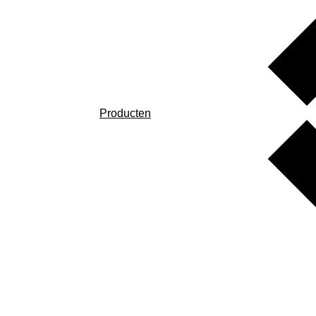
Producten