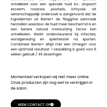
ontwikkeld voor een speciale huid bv.: atopisch
exceem, rosacea, psoriasis, ichtyosis. Uit
wetenschappelijk onderzoek is aangetoond dat de
ingredienten uit Barrier+ de filaggrine aanmaak
herstellen waardoor de huid meer beschermd is en
een betere natural moisturizing factor kan
ontwikkelen. Werkt ondersteunend bij infecties,
wondgenezing en spierherstel na sporten.
Combineer Barrier+ altijd met een Omega+ voor
een optimaal resultaat. 1 verpakking is goed voor 6
weken gebruik / 45 doseringen
Momenteel verkopen wij niet meer online.
Onze producten zijn nog wel te verkrijgen in
de salon.
NEEM CONTACT OP