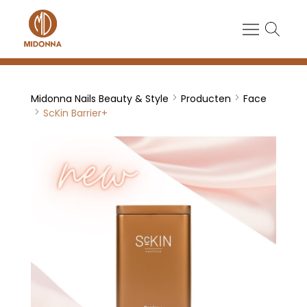
Midonna Nails Beauty & Style
Producten
Face
ScKin Barrier+