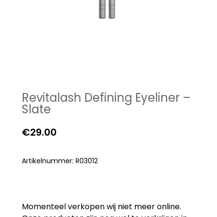
Revitalash Defining Eyeliner –
Slate
€
29.00
Artikelnummer: R03012
Momenteel verkopen wij niet meer online.