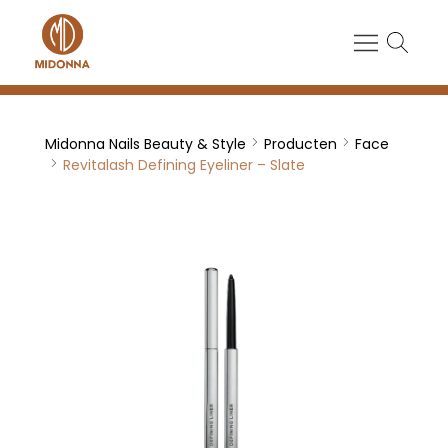
Midonna Nails Beauty & Style
Producten
Face
Revitalash Defining Eyeliner – Slate