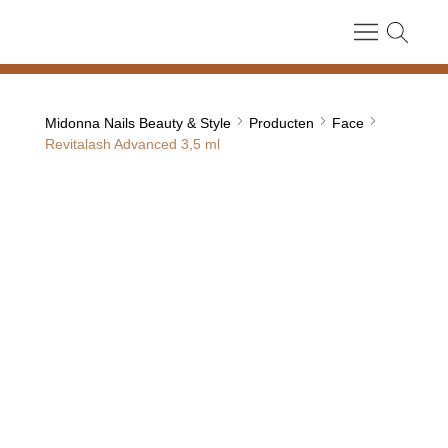
Midonna Nails Beauty & Style
Producten
Face
Revitalash Advanced 3,5 ml