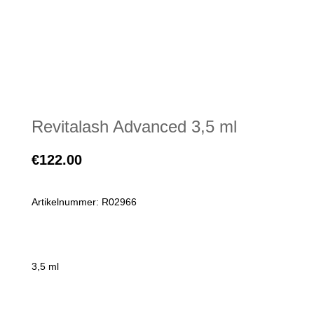
Revitalash Advanced 3,5 ml
€
122.00
Artikelnummer: R02966
3,5 ml