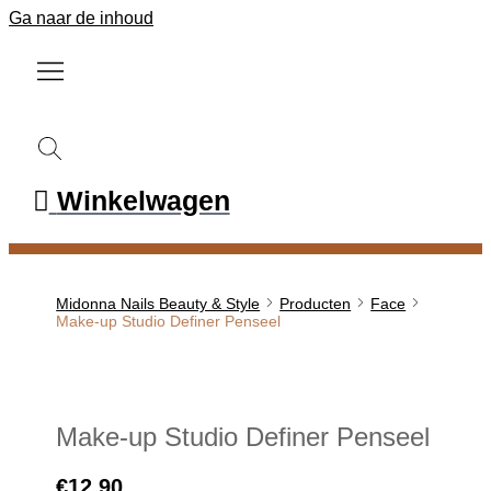
Ga naar de inhoud
Winkelwagen
Midonna Nails Beauty & Style
Producten
Face
Make-up Studio Definer Penseel
Make-up Studio Definer Penseel
€
12.90