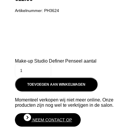
Artikelnummer: PH3624
Make-up Studio Definer Penseel aantal
TOEVOEGEN AAN WINKELWAGEN
Momenteel verkopen wij niet meer online. Onze
producten zijn nog wel te verkrijgen in de salon.
NEEM CONTACT OP