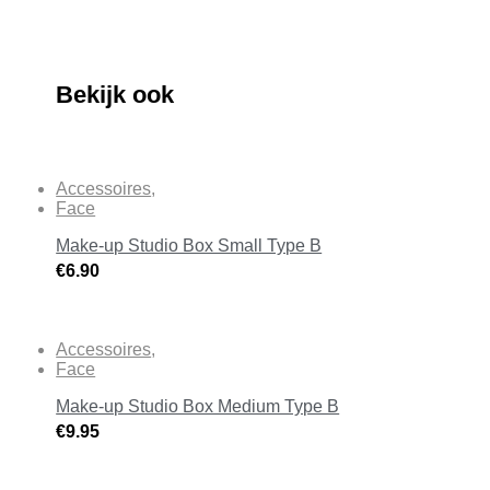
Bekijk ook
Accessoires
,
Face
Make-up Studio Box Small Type B
€
6.90
Accessoires
,
Face
Make-up Studio Box Medium Type B
€
9.95