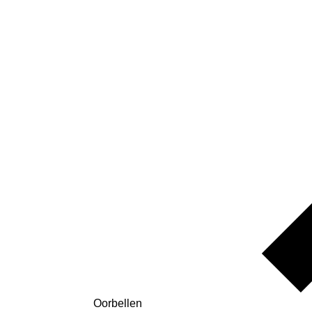
Oorbellen