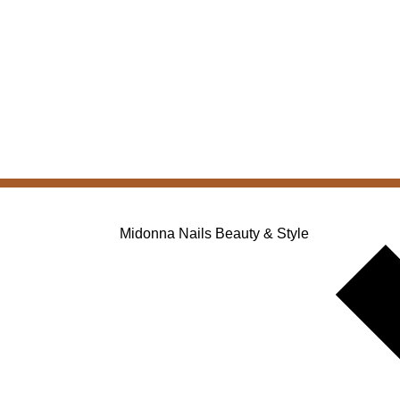
Midonna Nails Beauty & Style