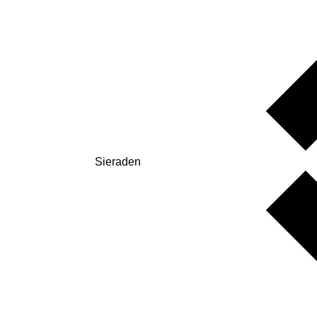
Sieraden