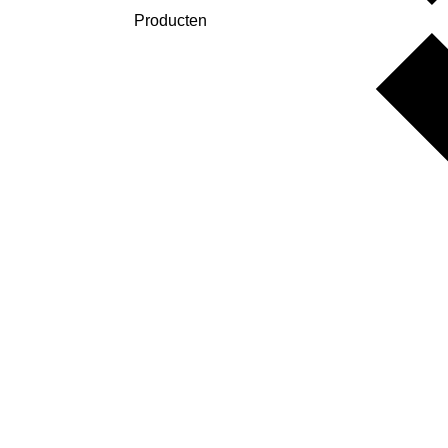
Producten